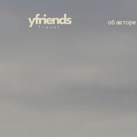
об авторе