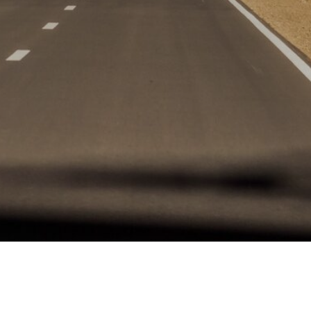
подписаться