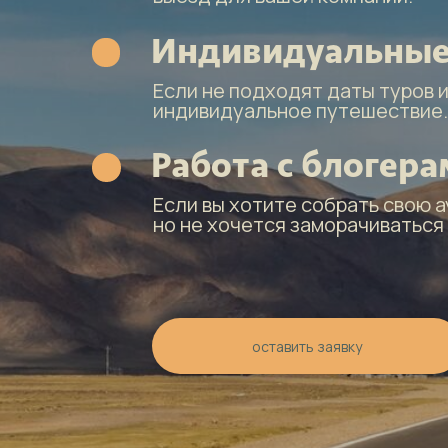
Индивидуальные
Если не подходят даты туров и
индивидуальное путешествие.
Работа с блогер
Если вы хотите собрать свою 
но не хочется заморачиваться
оставить заявку