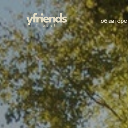
об авторе